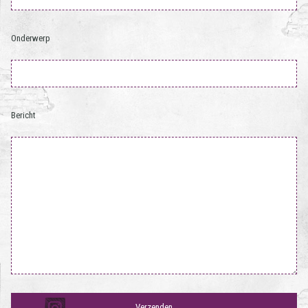
Onderwerp
Bericht