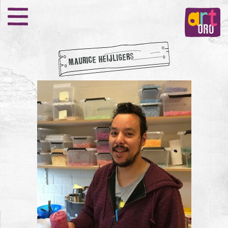
MAURICE HEIJLIGERS