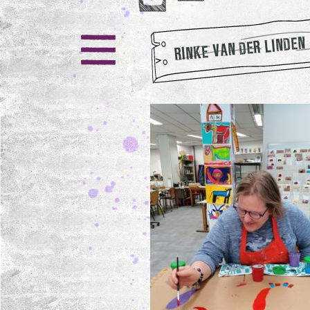
RINKE VAN DER LINDEN