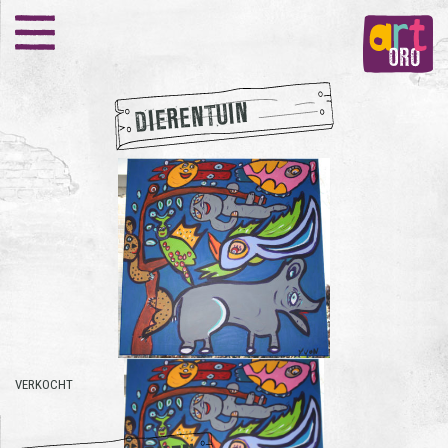
DIERENTUIN
VERKOCHT