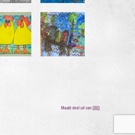
Maakt deel uit van
ORO