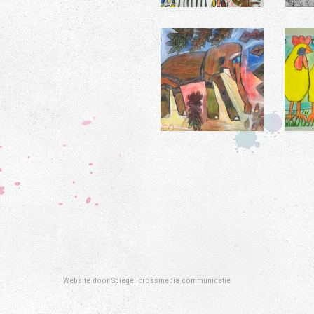
Website door
Spiegel crossmedia communicatie