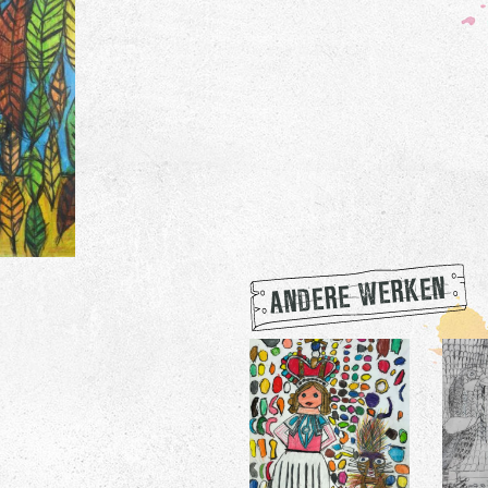
ANDERE WERKEN