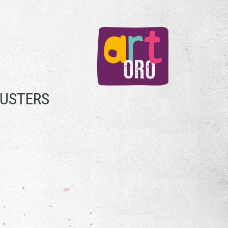
KUSTERS