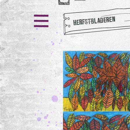
HERFSTBLADEREN