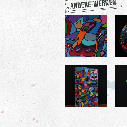
ANDERE WERKEN