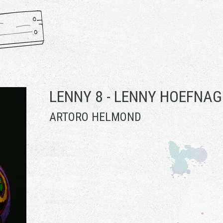
LENNY 8 -
LENNY HOEFNAG
ARTORO HELMOND