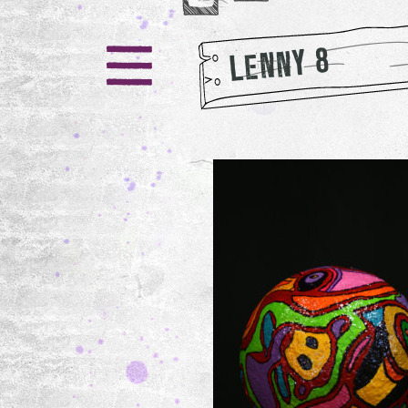
LENNY 8