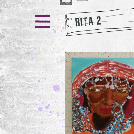
RITA 2