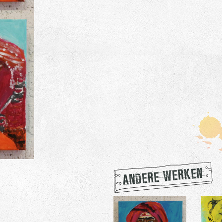
ANDERE WERKEN