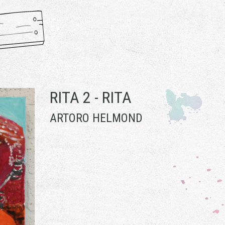
RITA 2 -
RITA
ARTORO HELMOND