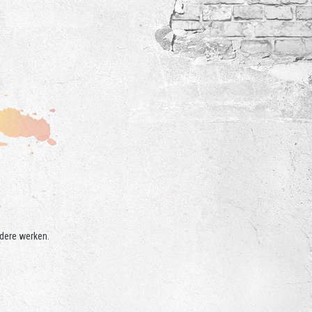
dere werken.