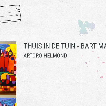
THUIS IN DE TUIN -
BART M
ARTORO HELMOND