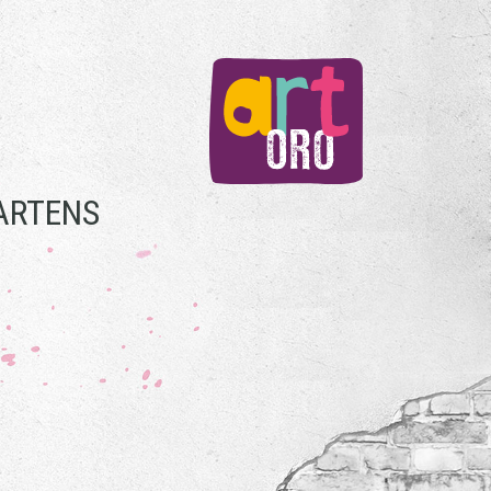
ARTENS