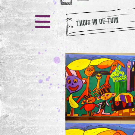
THUIS IN DE TUIN