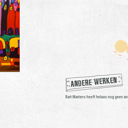
ANDERE WERKEN
Bart Martens heeft helaas nog geen an