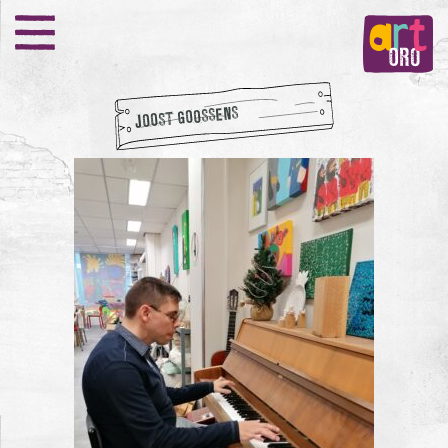
JOOST GOOSSENS