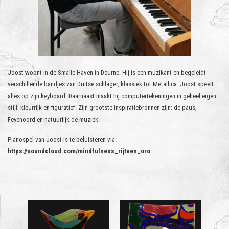
Joost woont in de Smalle Haven in Deurne. Hij is een muzikant en begeleidt
verschillende bandjes van Duitse schlager, klassiek tot Metallica. Joost speelt
alles op zijn keyboard. Daarnaast maakt hij computertekeningen in geheel eigen
stijl; kleurrijk en figuratief. Zijn grootste inspiratiebronnen zijn: de paus,
Feyenoord en natuurlijk de muziek.
Pianospel van Joost is te beluisteren via:
https://soundcloud.com/mindfulness_rijtven_oro