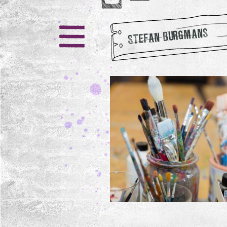
STEFAN BURGMANS