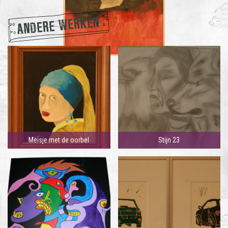
ANDERE WERKEN
Meisje met de oorbel
Stijn 23