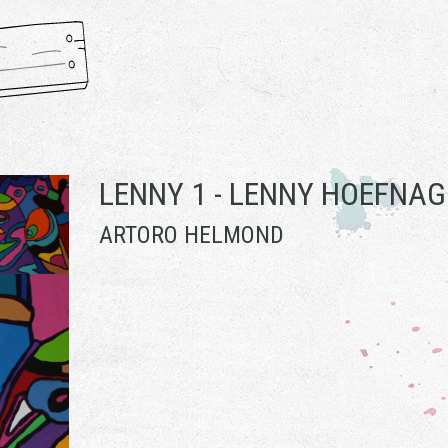
LENNY 1 -
LENNY HOEFNAG
ARTORO HELMOND