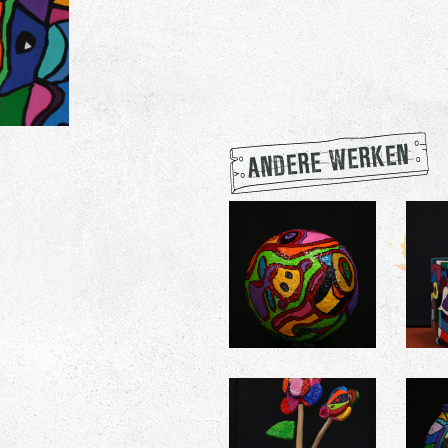
ANDERE WERKEN