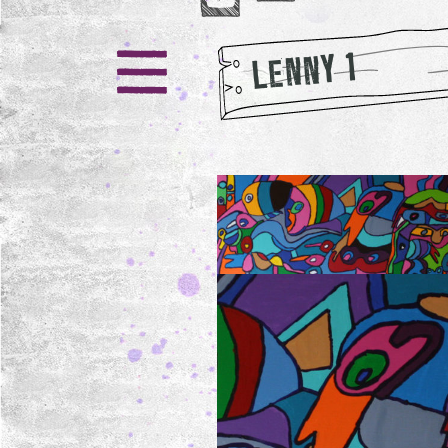
LENNY 1