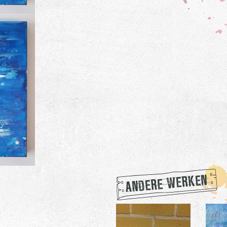
ANDERE WERKEN