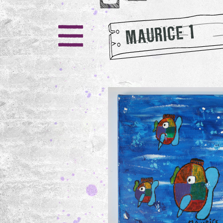
MAURICE 1