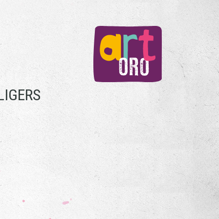
LIGERS