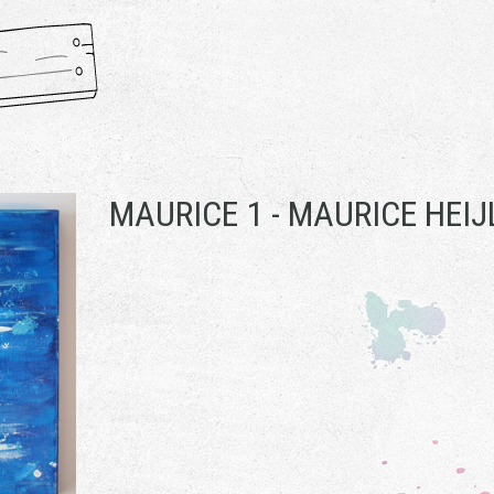
MAURICE 1 -
MAURICE HEIJ