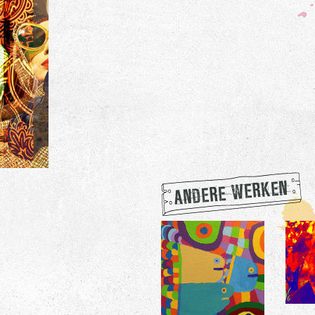
ANDERE WERKEN