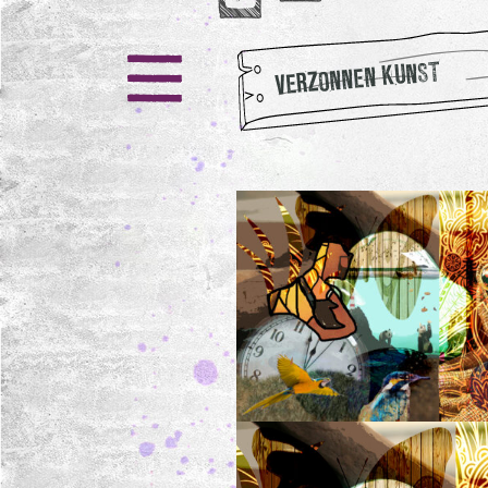
VERZONNEN KUNST