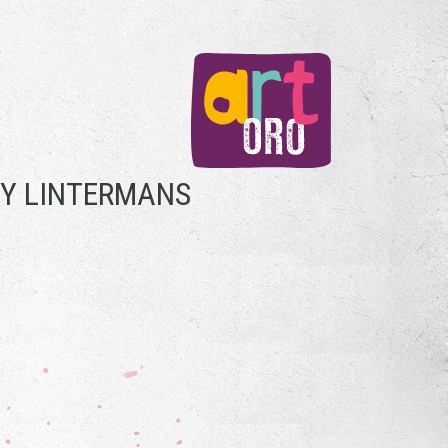
Y LINTERMANS