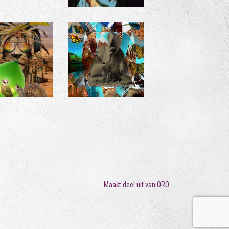
Maakt deel uit van
ORO