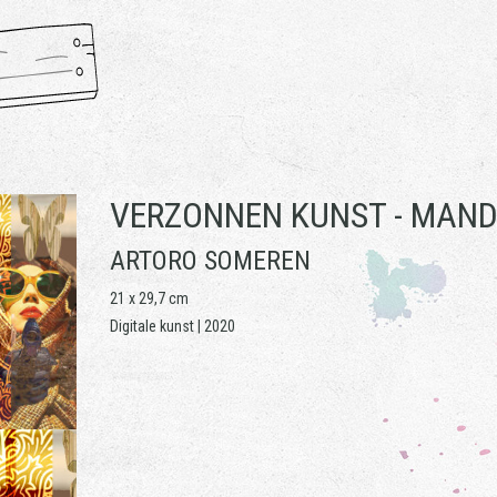
VERZONNEN KUNST -
MAND
ARTORO SOMEREN
21 x 29,7 cm
Digitale kunst | 2020