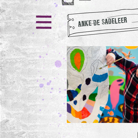
ANKE DE SADELEER