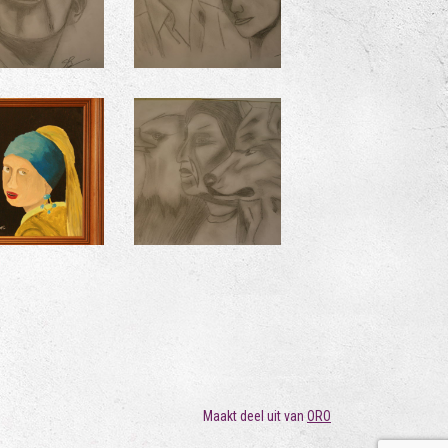
Maakt deel uit van
ORO