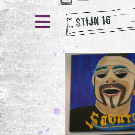
STIJN 16