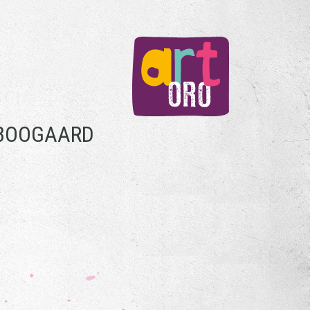
 BOOGAARD