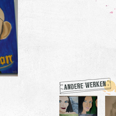
ANDERE WERKEN