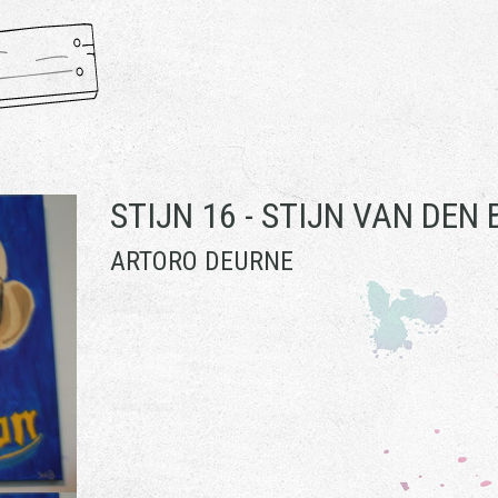
STIJN 16 -
STIJN VAN DEN
ARTORO DEURNE